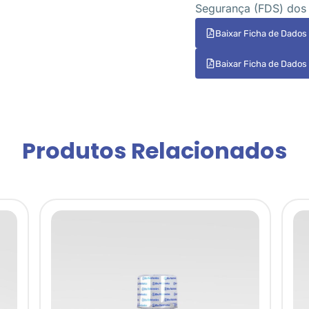
Segurança (FDS) dos
Baixar Ficha de Dados
Baixar Ficha de Dados
Produtos Relacionados