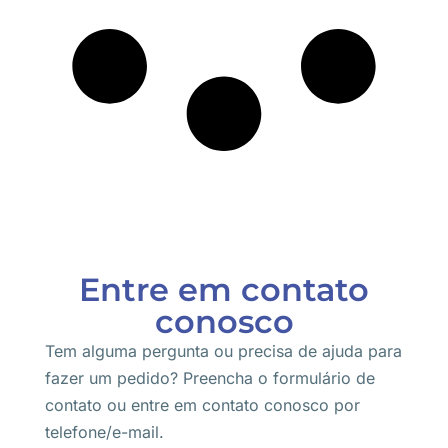
Entre em contato
conosco
Tem alguma pergunta ou precisa de ajuda para
fazer um pedido? Preencha o formulário de
contato ou entre em contato conosco por
telefone/e-mail.