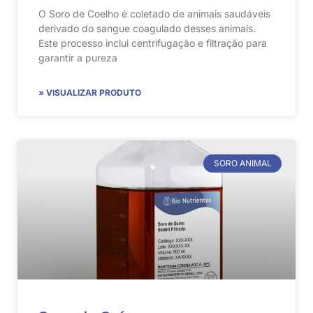
O Soro de Coelho é coletado de animais saudáveis
derivado do sangue coagulado desses animais.
Este processo inclui centrifugação e filtração para
garantir a pureza
» VISUALIZAR PRODUTO
SORO ANIMAL