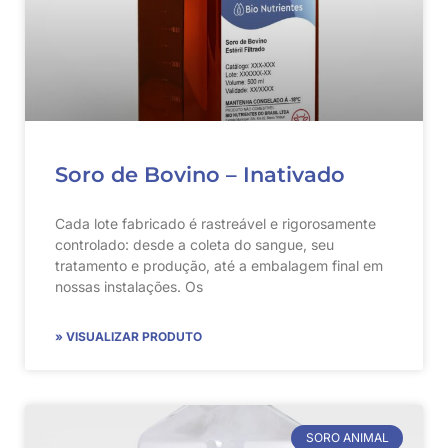
Soro de Bovino – Inativado
Cada lote fabricado é rastreável e rigorosamente
controlado: desde a coleta do sangue, seu
tratamento e produção, até a embalagem final em
nossas instalações. Os
» VISUALIZAR PRODUTO
SORO ANIMAL