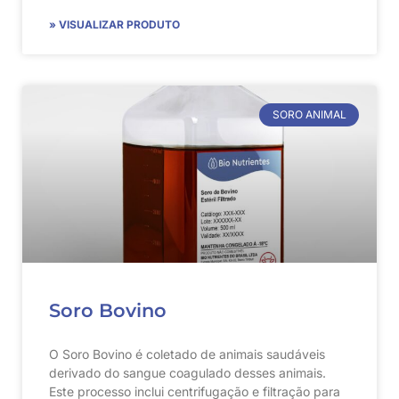
» VISUALIZAR PRODUTO
SORO ANIMAL
Soro Bovino
O Soro Bovino é coletado de animais saudáveis
derivado do sangue coagulado desses animais.
Este processo inclui centrifugação e filtração para