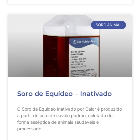
SORO ANIMAL
Soro de Equídeo – Inativado
O Soro de Equídeo Inativado por Calor é produzido
a partir de soro de cavalo padrão, coletado de
forma asséptica de animais saudáveis e
processado