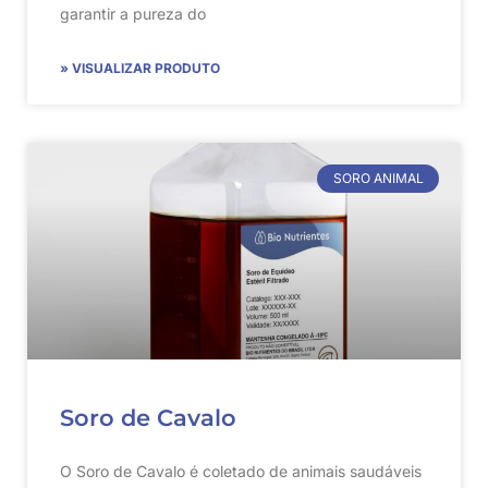
garantir a pureza do
» VISUALIZAR PRODUTO
SORO ANIMAL
Soro de Cavalo
O Soro de Cavalo é coletado de animais saudáveis