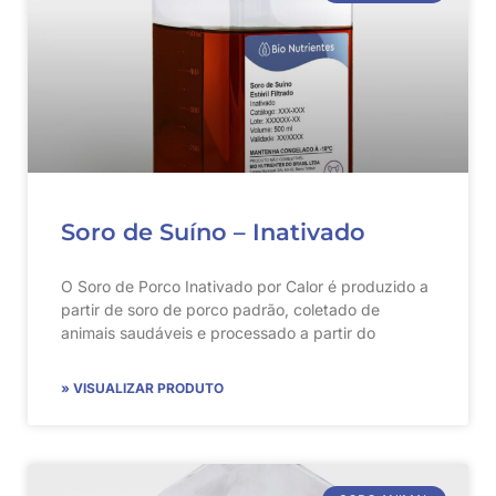
Soro de Suíno – Inativado
O Soro de Porco Inativado por Calor é produzido a
partir de soro de porco padrão, coletado de
animais saudáveis e processado a partir do
» VISUALIZAR PRODUTO