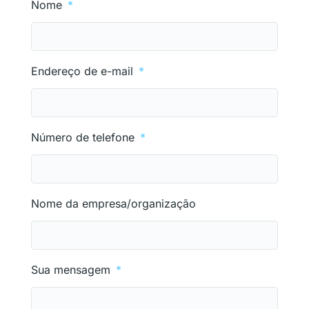
Nome
Endereço de e-mail
Número de telefone
Nome da empresa/organização
Sua mensagem