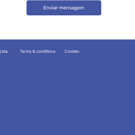
Enviar mensagem
Ltda.
Terms & conditions
Contato