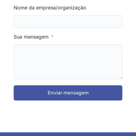
Nome da empresa/organização
Sua mensagem
Enviar mensagem