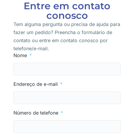
Entre em contato
conosco
Tem alguma pergunta ou precisa de ajuda para
fazer um pedido? Preencha o formulário de
contato ou entre em contato conosco por
telefone/e-mail.
Nome
Endereço de e-mail
Número de telefone