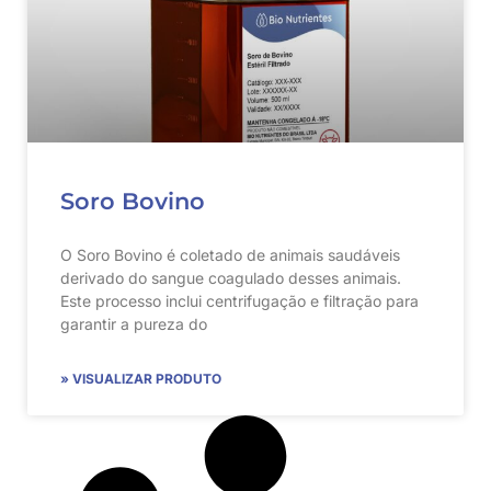
Soro Bovino
O Soro Bovino é coletado de animais saudáveis
derivado do sangue coagulado desses animais.
Este processo inclui centrifugação e filtração para
garantir a pureza do
» VISUALIZAR PRODUTO