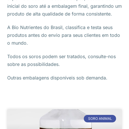
inicial do soro até a embalagem final, garantindo um
produto de alta qualidade de forma consistente.
A Bio Nutrientes do Brasil, classifica e testa seus
produtos antes do envio para seus clientes em todo
o mundo.
Todos os soros podem ser tratados, consulte-nos
sobre as possibilidades.
Outras embalagens disponíveis sob demanda.
SORO ANIMAL