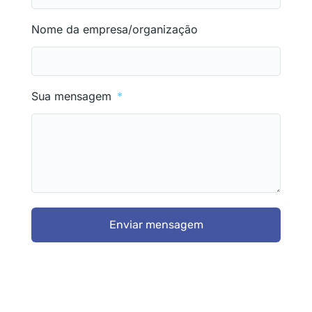
Nome da empresa/organização
Sua mensagem
Enviar mensagem