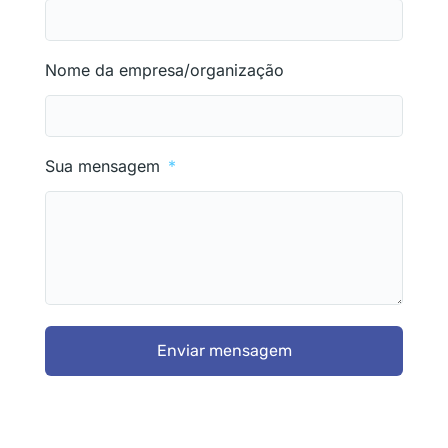
Nome da empresa/organização
Sua mensagem
Enviar mensagem