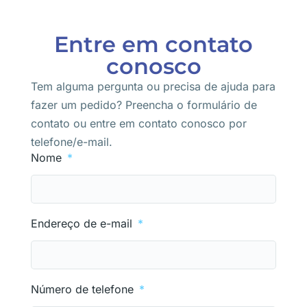
Entre em contato
conosco
Tem alguma pergunta ou precisa de ajuda para
fazer um pedido? Preencha o formulário de
contato ou entre em contato conosco por
telefone/e-mail.
Nome
Endereço de e-mail
Número de telefone